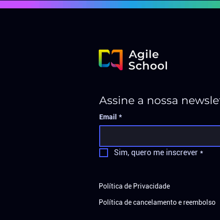
Assine a nossa newsle
Email
*
Sim, quero me inscrever
*
Política de Privacidade
Política de cancelamento e reembolso