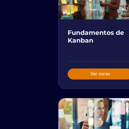
Fundamentos de
Kanban
Ver curso