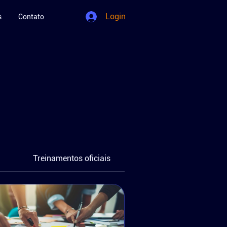
Login
s
Contato
Treinamentos oficiais