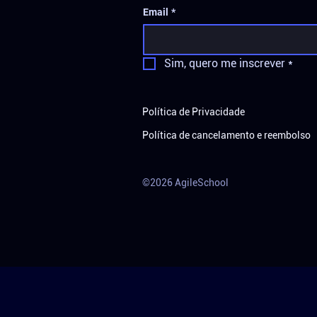
Email
*
Sim, quero me inscrever
*
Política de Privacidade
Política de cancelamento e reembolso
©2026 AgileSchool