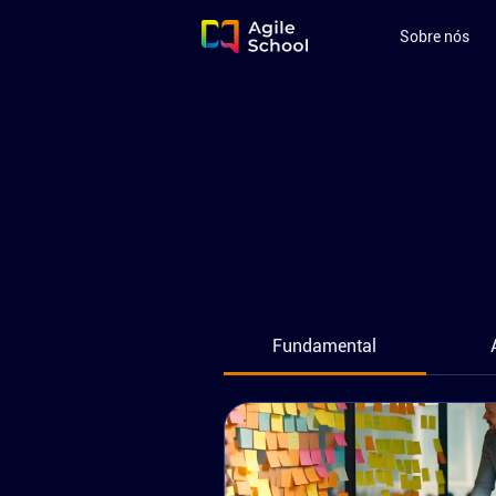
Sobre nós
Fundamental