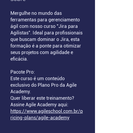
Mergulhe no mundo das
ferramentas para gerenciamento
ágil com nosso curso "Jira para
Agilistas". Ideal para profissionais
que buscam dominar o Jira, esta
formação é a ponte para otimizar
seus projetos com agilidade e
eficácia.
Pacote Pro:
Este curso é um conteúdo
exclusivo do Plano Pro da Agile
Academy.
Quer liberar este treinamento?
Assine Agile Academy aqui:
https://www.agileschool.com.br/p
ricing-plans/agile-academy