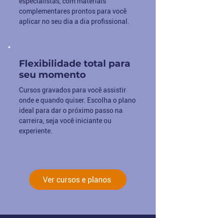
especialistas, com materiais
complementares prontos para você
aplicar no seu dia a dia profissional.
Flexibilidade total para
seu momento
Cursos gravados para você assistir
onde e quando quiser. Escolha o plano
ideal para dar o próximo passo na
carreira, seja você iniciante ou
experiente.
Ver cursos e planos