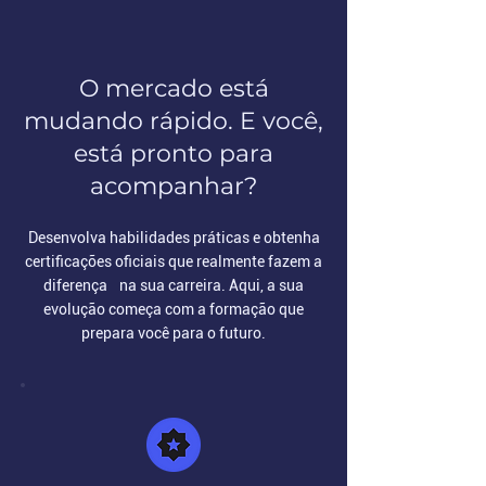
O mercado está
mudando rápido. E você,
está pronto para
acompanhar?
Desenvolva habilidades práticas e obtenha
certificações oficiais que realmente fazem a
diferença na sua carreira. Aqui, a sua
evolução começa com a formação que
prepara você para o futuro.