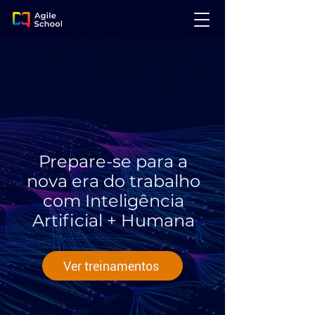
Prepare-se para a
nova era do trabalho
com Inteligência
Artificial + Humana
Ver treinamentos