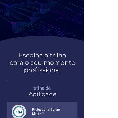
Escolha a trilha
para o seu momento
profissional
trilha de
Agilidade
Professional Scrum
Master™