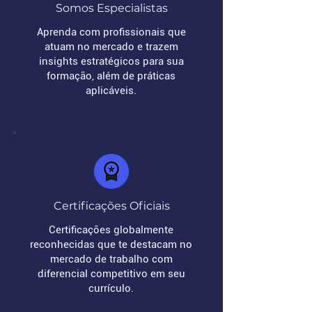
Somos Especialistas
Aprenda com profissionais que
atuam no mercado e trazem
insights estratégicos para sua
formação, além de práticas
aplicáveis.
Certificações Oficiais
Certificações globalmente
reconhecidas que te destacam no
mercado de trabalho com
diferencial competitivo em seu
currículo.