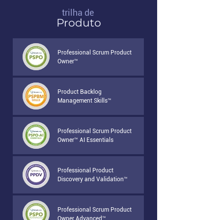
trilha de
Produto
Professional Scrum Product
Owner™
Product Backlog
Management Skills™
Professional Scrum Product
Owner™ AI Essentials
Professional Product
Discovery and Validation™
Professional Scrum Product
Owner Advanced™