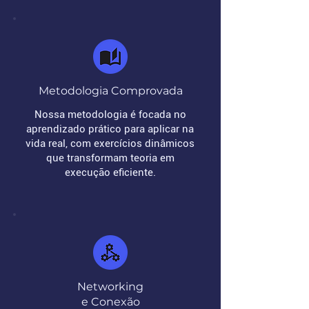
Metodologia Comprovada
Nossa metodologia é focada no
aprendizado prático para aplicar na
vida real, com exercícios dinâmicos
que transformam teoria em
execução eficiente.
Networking
e Conexão